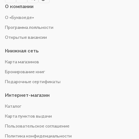
О компании
О «Буквоеде»
Программа лояльности
Открытые вакансии
Книжная сеть
Карта магазинов
Бронирование книг
Подарочные сертификаты
Интернет-магазин
Каталог
Карта пунктов выдачи
Пользовательское соглашение
Политика конфиденциальности