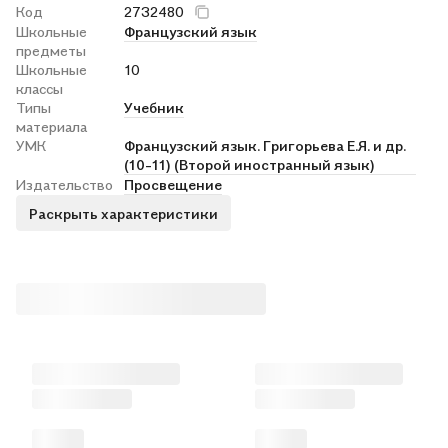
Код
2732480
Школьные
Французский язык
предметы
Школьные
10
классы
Типы
Учебник
материала
УМК
Французский язык. Григорьева Е.Я. и др.
(10-11) (Второй иностранный язык)
Издательство
Просвещение
Раскрыть характеристики