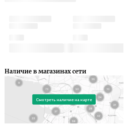
Наличие в магазинах сети
Смотреть наличие на карте