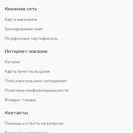
Книжная сеть
Карта магазинов
Бронирование книг
Подарочные сертификаты
Интернет-магазин
Каталог
Карта пунктов выдачи
Пользовательское соглашение
Политика конфиденциальности
Возврат товара
Контакты
Помощь и ответы на вопросы
Контакты и реквизиты