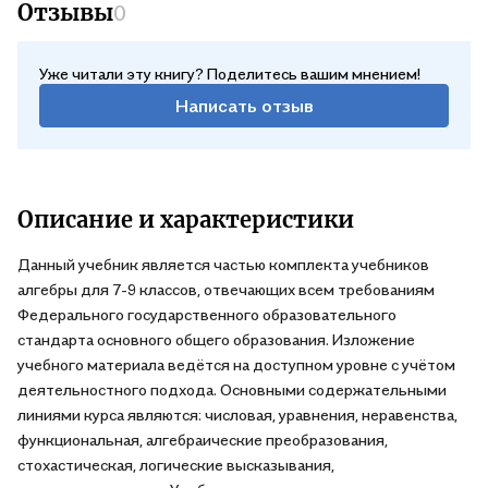
Отзывы
0
Уже читали эту книгу? Поделитесь вашим мнением!
Написать отзыв
Описание и характеристики
Данный учебник является частью комплекта учебников
алгебры для 7-9 классов, отвечающих всем требованиям
Федерального государственного образовательного
стандарта основного общего образования. Изложение
учебного материала ведётся на доступном уровне с учётом
деятельностного подхода. Основными содержательными
линиями курса являются: числовая, уравнения, неравенства,
функциональная, алгебраические преобразования,
стохастическая, логические высказывания,