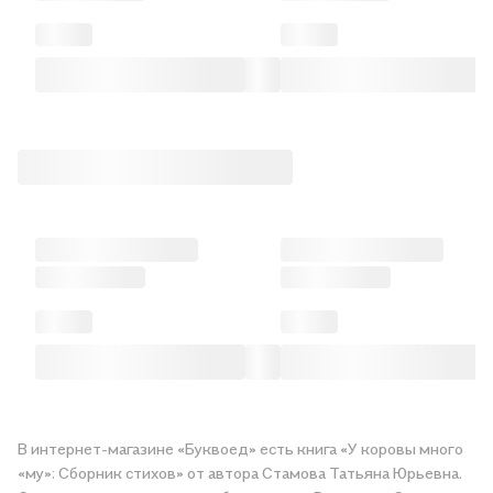
В интернет-магазине «Буквоед» есть книга «У коровы много
«му»: Сборник стихов» от автора Стамова Татьяна Юрьевна.