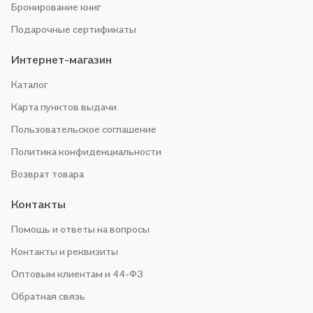
Бронирование книг
Подарочные сертификаты
Интернет-магазин
Каталог
Карта пунктов выдачи
Пользовательское соглашение
Политика конфиденциальности
Возврат товара
Контакты
Помощь и ответы на вопросы
Контакты и реквизиты
Оптовым клиентам и 44-ФЗ
Обратная связь