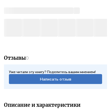
Отзывы
0
Уже читали эту книгу? Поделитесь вашим мнением!
Написать отзыв
Описание и характеристики