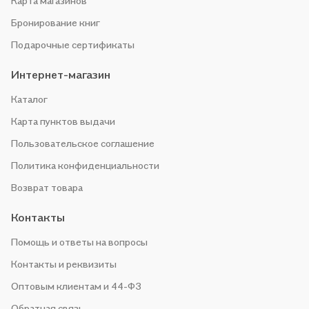
Карта магазинов
Бронирование книг
Подарочные сертификаты
Интернет-магазин
Каталог
Карта пунктов выдачи
Пользовательское соглашение
Политика конфиденциальности
Возврат товара
Контакты
Помощь и ответы на вопросы
Контакты и реквизиты
Оптовым клиентам и 44-ФЗ
Обратная связь