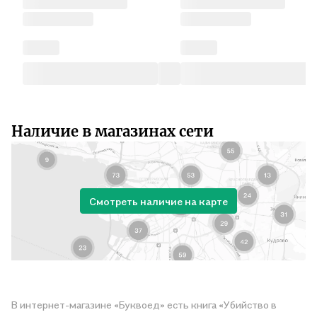
Наличие в магазинах сети
Смотреть наличие на карте
В интернет-магазине «Буквоед» есть книга «Убийство в