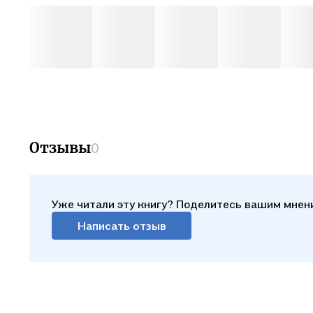
Отзывы
0
Уже читали эту книгу? Поделитесь вашим мнен
Написать отзыв