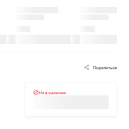
Поделиться
Не в наличии