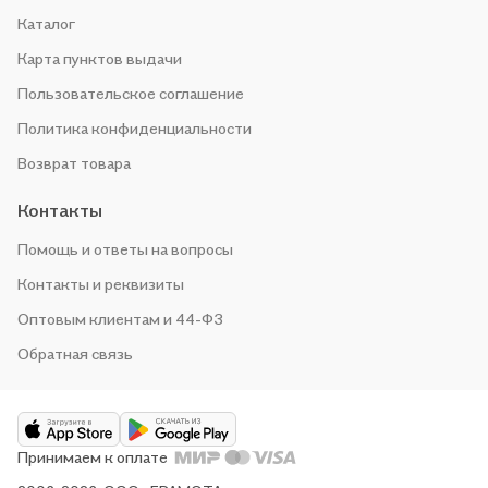
Каталог
Карта пунктов выдачи
Пользовательское соглашение
Политика конфиденциальности
Возврат товара
Контакты
Помощь и ответы на вопросы
Контакты и реквизиты
Оптовым клиентам и 44-ФЗ
Обратная связь
Принимаем к оплате