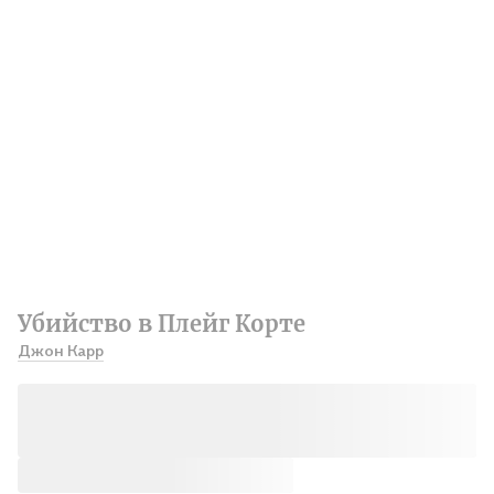
Убийство в Плейг Корте
Джон Карр