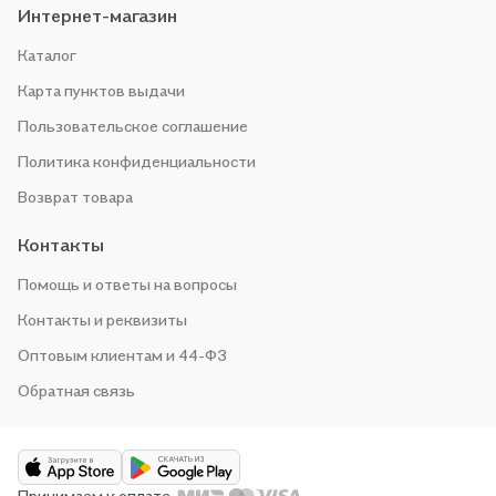
Интернет-магазин
Каталог
Карта пунктов выдачи
Пользовательское соглашение
Политика конфиденциальности
Возврат товара
Контакты
Помощь и ответы на вопросы
Контакты и реквизиты
Оптовым клиентам и 44-ФЗ
Обратная связь
Принимаем к оплате