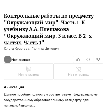
Контрольные работы по предмету
"Окружающий мир". Часть 1. К
учебнику А.А. Плешакова
"Окружающий мир. 3 класс. В 2-х
частях. Часть 1"
Ольга Крылова,
Галина Цитович
Нет оценок
—
Нет отзывов
Нет отрывка
Аннотация
Данное пособие полностью соответствует федеральному
государственному образовательному стандарту для
начальной школы.