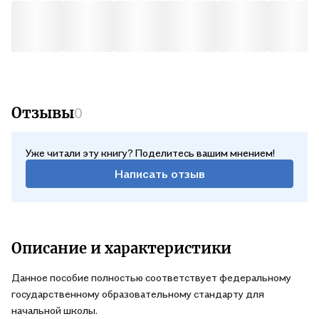
Отзывы
0
Уже читали эту книгу? Поделитесь вашим мнением!
Написать отзыв
Описание и характеристики
Данное пособие полностью соответствует федеральному
государственному образовательному стандарту для
начальной школы.