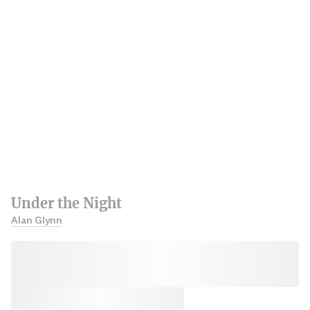
Under the Night
Alan Glynn