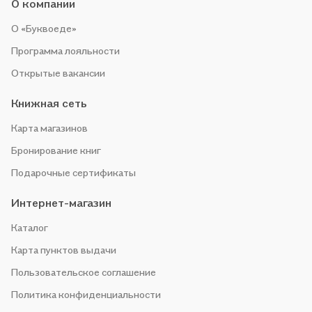
О компании
О «Буквоеде»
Программа лояльности
Открытые вакансии
Книжная сеть
Карта магазинов
Бронирование книг
Подарочные сертификаты
Интернет-магазин
Каталог
Карта пунктов выдачи
Пользовательское соглашение
Политика конфиденциальности