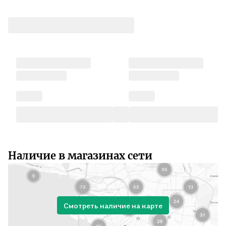
Наличие в магазинах сети
Смотреть наличие на карте