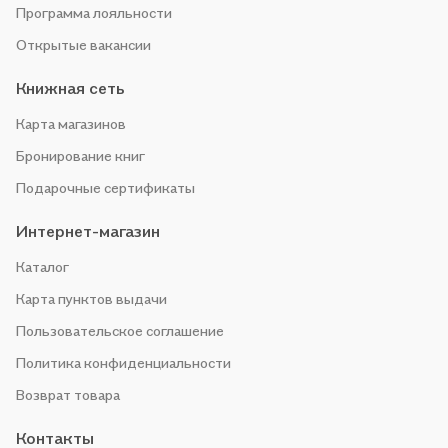
Программа лояльности
Открытые вакансии
Книжная сеть
Карта магазинов
Бронирование книг
Подарочные сертификаты
Интернет-магазин
Каталог
Карта пунктов выдачи
Пользовательское соглашение
Политика конфиденциальности
Возврат товара
Контакты