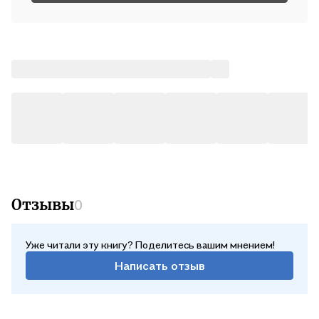
Отзывы
0
Уже читали эту книгу? Поделитесь вашим мнением!
Написать отзыв