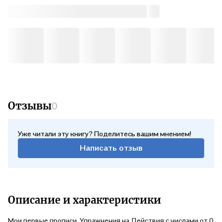
Отзывы
0
Уже читали эту книгу? Поделитесь вашим мнением!
Написать отзыв
Описание и характеристики
Мои первые прописи. Упражнения на Действия с числами от 0