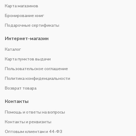
Карта магазинов
Бронирование книг
Подарочные сертификаты
Интернет-магазин
Каталог
Карта пунктов выдачи
Пользовательское соглашение
Политика конфиденциальности
Возврат товара
Контакты
Помощь и ответы на вопросы
Контакты и реквизиты
Оптовым клиентам и 44-ФЗ