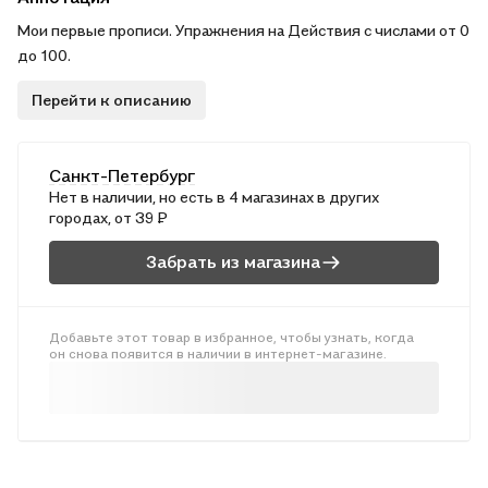
Мои первые прописи. Упражнения на Действия с числами от 0
до 100.
Перейти к описанию
Санкт-Петербург
Нет в наличии, но есть в 4 магазинах в других
городах, от 39 ₽
Забрать из магазина
Добавьте этот товар в избранное, чтобы узнать, когда
он снова появится в наличии в интернет-магазине.