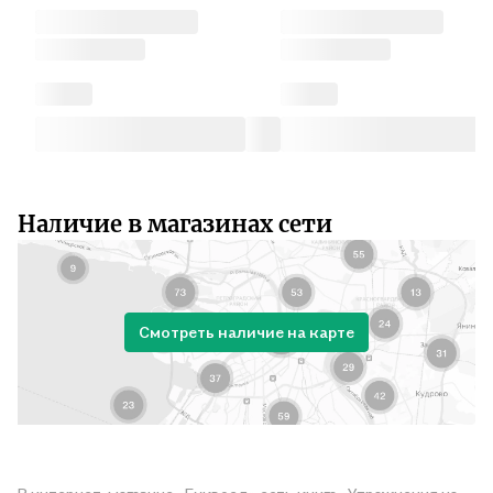
Наличие в магазинах сети
Смотреть наличие на карте