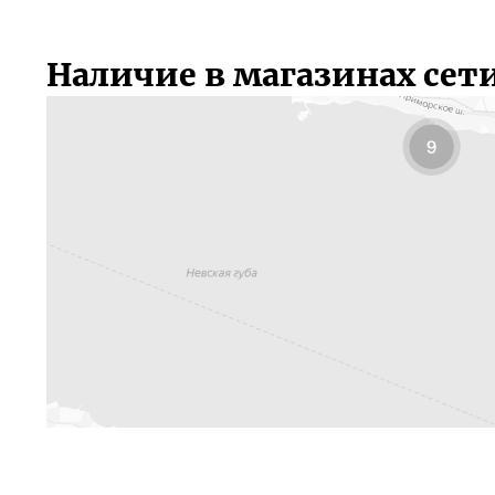
Наличие в магазинах сет