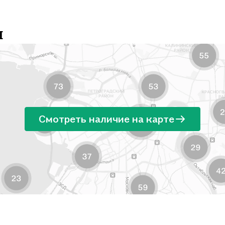
и
Смотреть наличие на карте