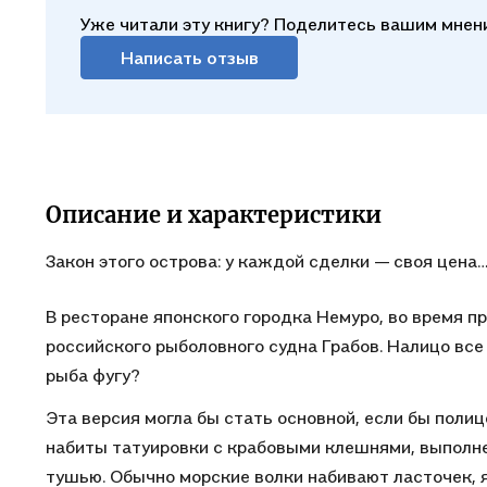
Уже читали эту книгу? Поделитесь вашим мнен
Написать отзыв
Описание и характеристики
Закон этого острова: у каждой сделки — своя цена
В ресторане японского городка Немуро, во время п
российского рыболовного судна Грабов. Налицо все
рыба фугу?
Эта версия могла бы стать основной, если бы поли
набиты татуировки с крабовыми клешнями, выполн
тушью. Обычно морские волки набивают ласточек, 