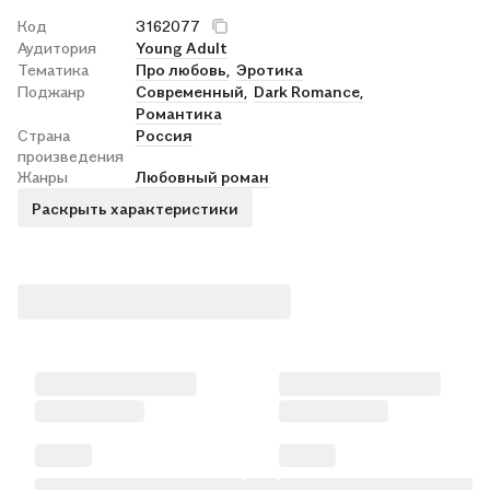
Код
3162077
Аудитория
Young Adult
Тематика
Про любовь,
Эротика
Поджанр
Современный,
Dark Romance,
Романтика
Страна
Россия
произведения
Жанры
Любовный роман
Раскрыть характеристики