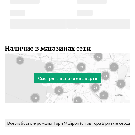
Наличие в магазинах сети
Смотреть наличие на карте
Все любовные романы Тори Майрон (от автора В ритме сердца)