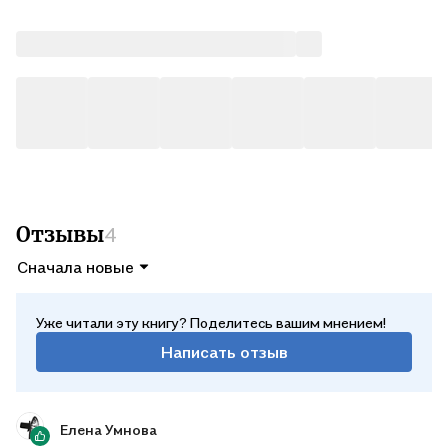
Отзывы
4
Сначала новые
Уже читали эту книгу? Поделитесь вашим мнением!
Написать отзыв
Елена Умнова