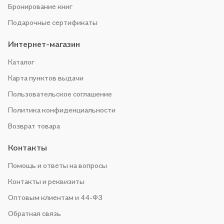
Бронирование книг
Подарочные сертификаты
Интернет-магазин
Каталог
Карта пунктов выдачи
Пользовательское соглашение
Политика конфиденциальности
Возврат товара
Контакты
Помощь и ответы на вопросы
Контакты и реквизиты
Оптовым клиентам и 44-ФЗ
Обратная связь