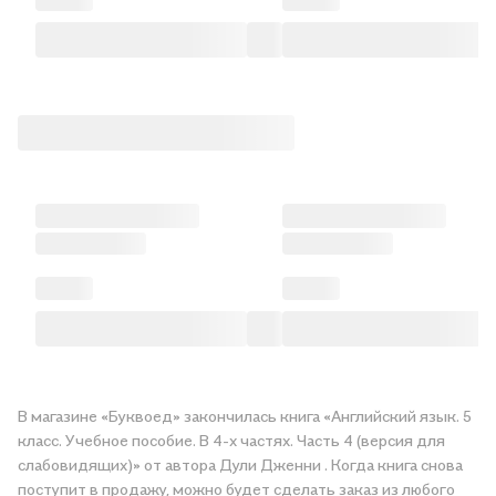
В магазине «Буквоед» закончилась книга «Английский язык. 5
класс. Учебное пособие. В 4-х частях. Часть 4 (версия для
слабовидящих)» от автора Дули Дженни . Когда книга снова
поступит в продажу, можно будет сделать заказ из любого