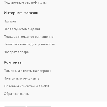
Подарочные сертификаты
Интернет-магазин
Каталог
Карта пунктов выдачи
Пользовательское соглашение
Политика конфиденциальности
Возврат товара
Контакты
Помощь и ответы на вопросы
Контакты и реквизиты
Оптовым клиентам и 44-ФЗ
Обратная связь