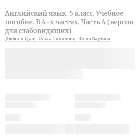
Английский язык. 5 класс. Учебное
пособие. В 4-х частях. Часть 4 (версия
для слабовидящих)
Дженни Дули,
Ольга Подоляко,
Юлия Ваулина