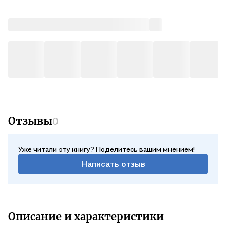
Отзывы
0
Уже читали эту книгу? Поделитесь вашим мнением!
Написать отзыв
Описание и характеристики