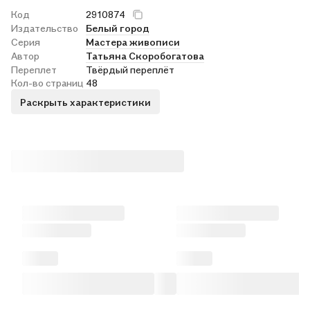
Код
2910874
Издательство
Белый город
Серия
Мастера живописи
Автор
Татьяна Скоробогатова
Переплет
Твёрдый переплёт
Кол-во страниц
48
Раскрыть характеристики