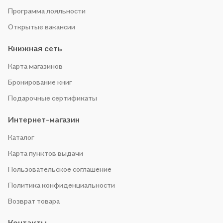
Программа лояльности
Открытые вакансии
Книжная сеть
Карта магазинов
Бронирование книг
Подарочные сертификаты
Интернет-магазин
Каталог
Карта пунктов выдачи
Пользовательское соглашение
Политика конфиденциальности
Возврат товара
Контакты