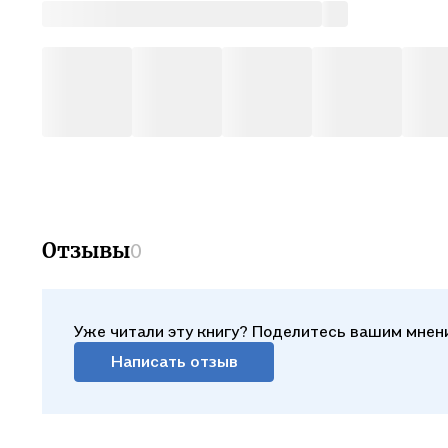
Отзывы
0
Уже читали эту книгу? Поделитесь вашим мнен
Написать отзыв