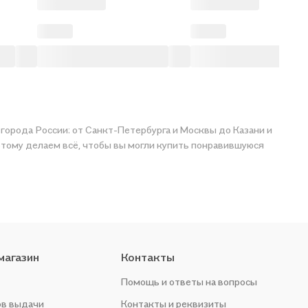
ем всё, чтобы вы могли купить понравившуюся
магазин
Контакты
Помощь и ответы на вопросы
ов выдачи
Контакты и реквизиты