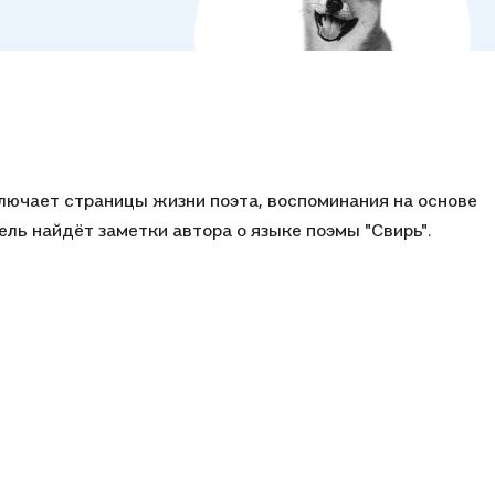
ключает страницы жизни поэта, воспоминания на основе
тель найдёт заметки автора о языке поэмы "Свирь".