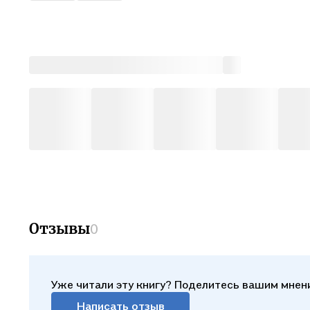
Отзывы
0
Уже читали эту книгу? Поделитесь вашим мнен
Написать отзыв