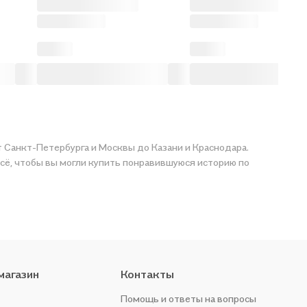
от Санкт-Петербурга и Москвы до Казани и Краснодара.
упить понравившуюся историю по
магазин
Контакты
Помощь и ответы на вопросы