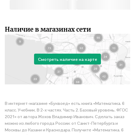
Наличие в магазинах сети
Смотреть наличие на карте
В интернет-магазине «Буквоед» есть книга «Математика. 6
класс. Учебник. В 2-х частях. Часть 2. Базовый уровень. ФГОС
2021» от автора Жохов Владимир Иванович. Сделать заказ
можно из любого города России: от Санкт-Петербурга и
Москвы до Казани и Краснодара. Получите «Математика. 6