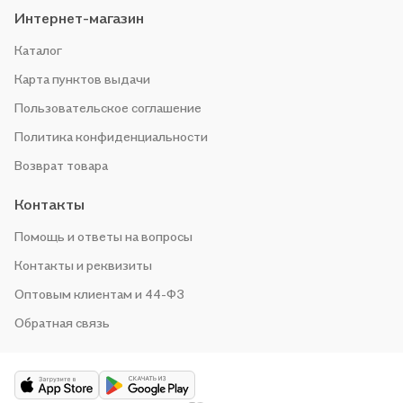
Интернет-магазин
Каталог
Карта пунктов выдачи
Пользовательское соглашение
Политика конфиденциальности
Возврат товара
Контакты
Помощь и ответы на вопросы
Контакты и реквизиты
Оптовым клиентам и 44-ФЗ
Обратная связь