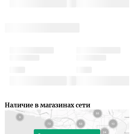
Наличие в магазинах сети