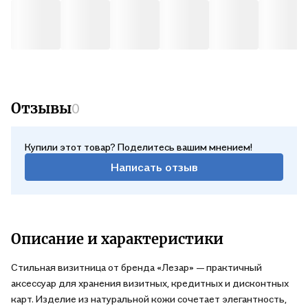
Отзывы
0
Купили этот товар? Поделитесь вашим мнением!
Написать отзыв
Описание и характеристики
Стильная визитница от бренда «Лезар» — практичный
аксессуар для хранения визитных, кредитных и дисконтных
карт. Изделие из натуральной кожи сочетает элегантность,