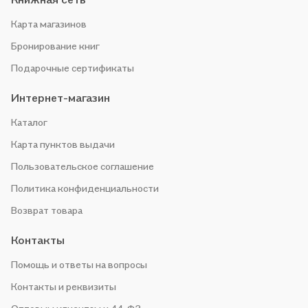
Карта магазинов
Бронирование книг
Подарочные сертификаты
Интернет-магазин
Каталог
Карта пунктов выдачи
Пользовательское соглашение
Политика конфиденциальности
Возврат товара
Контакты
Помощь и ответы на вопросы
Контакты и реквизиты