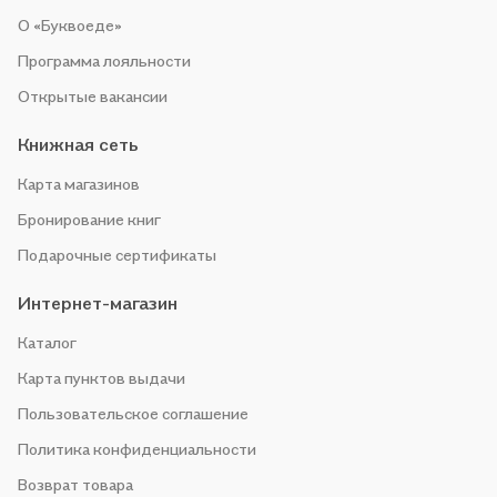
О «Буквоеде»
Программа лояльности
Открытые вакансии
Книжная сеть
Карта магазинов
Бронирование книг
Подарочные сертификаты
Интернет-магазин
Каталог
Карта пунктов выдачи
Пользовательское соглашение
Политика конфиденциальности
Возврат товара