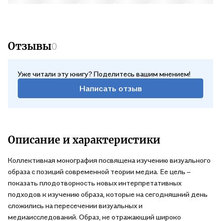
Отзывы
0
Уже читали эту книгу? Поделитесь вашим мнением!
Написать отзыв
Описание и характеристики
Коллективная монография посвящена изучению визуального
образа с позиций современной теории медиа. Ее цель –
показать плодотворность новых интерпретативных
подходов к изучению образа, которые на сегодняшний день
сложились на пересечении визуальных и
медиаисследований. Образ, не отражающий широко