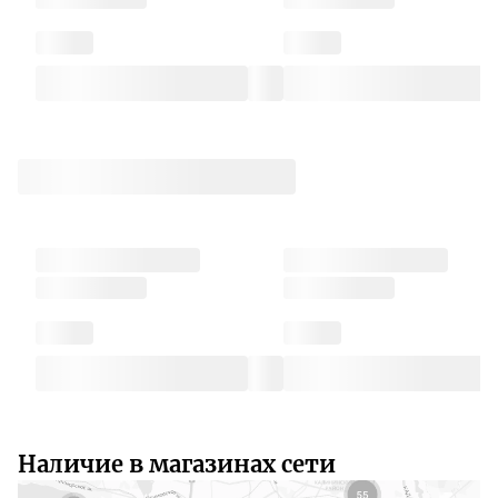
Наличие в магазинах сети