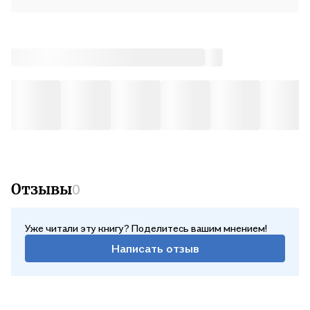
Отзывы
0
Уже читали эту книгу? Поделитесь вашим мнением!
Написать отзыв