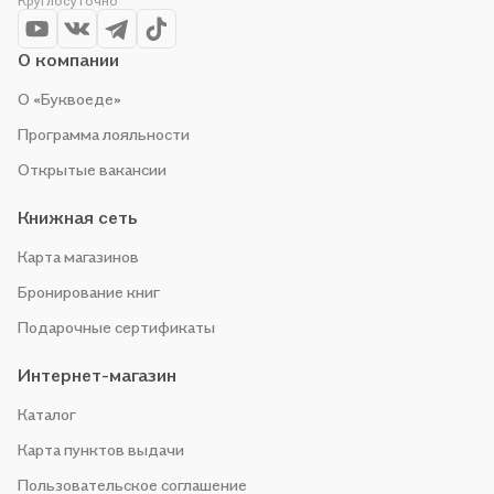
Круглосуточно
чтобы не упустить выгоду!
О компании
О «Буквоеде»
Программа лояльности
Открытые вакансии
Книжная сеть
Карта магазинов
Бронирование книг
Подарочные сертификаты
Интернет-магазин
Каталог
Карта пунктов выдачи
Пользовательское соглашение