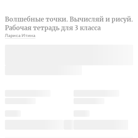
Волшебные точки. Вычисляй и рисуй.
Рабочая тетрадь для 3 класса
Лариса Итина