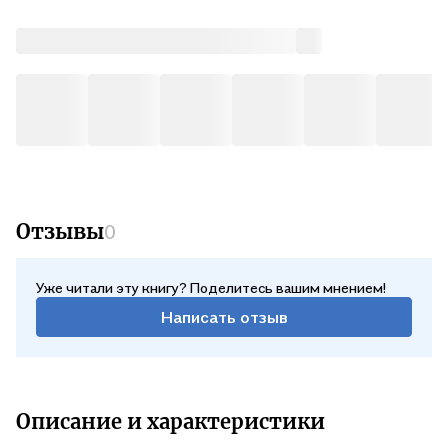
Отзывы
0
Уже читали эту книгу? Поделитесь вашим мнением!
Написать отзыв
Описание и характеристики