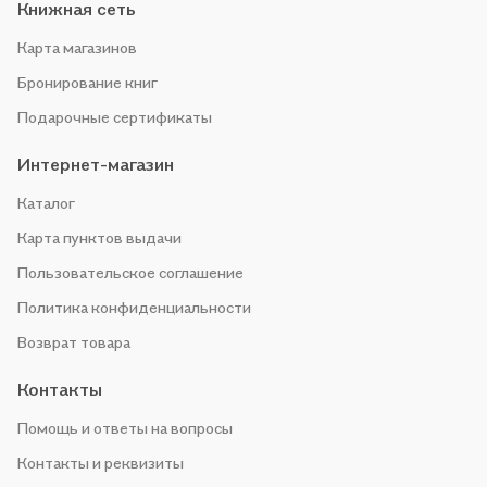
Книжная сеть
Карта магазинов
Бронирование книг
Подарочные сертификаты
Интернет-магазин
Каталог
Карта пунктов выдачи
Пользовательское соглашение
Политика конфиденциальности
Возврат товара
Контакты
Помощь и ответы на вопросы
Контакты и реквизиты