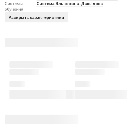
Системы
Система Эльконина-Давыдова
обучения
Раскрыть характеристики