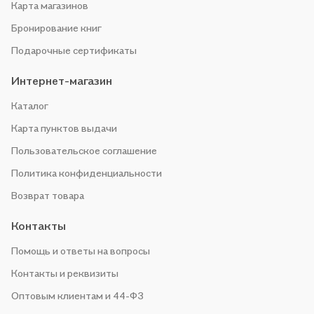
Карта магазинов
Бронирование книг
Подарочные сертификаты
Интернет-магазин
Каталог
Карта пунктов выдачи
Пользовательское соглашение
Политика конфиденциальности
Возврат товара
Контакты
Помощь и ответы на вопросы
Контакты и реквизиты
Оптовым клиентам и 44-ФЗ