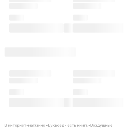
В интернет-магазине «Буквоед» есть книга «Воздушные