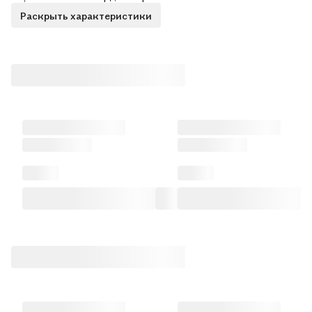
Раскрыть характеристики