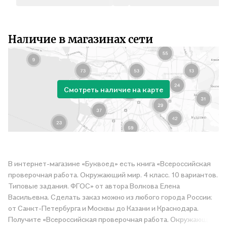
Наличие в магазинах сети
Смотреть наличие на карте
В интернет-магазине «Буквоед» есть книга «Всероссийская
проверочная работа. Окружающий мир. 4 класс. 10 вариантов.
Типовые задания. ФГОС» от автора Волкова Елена
Васильевна. Сделать заказ можно из любого города России:
от Санкт-Петербурга и Москвы до Казани и Краснодара.
Получите «Всероссийская проверочная работа. Окружающий