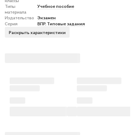
классы
Типы
Учебное пособие
материала
Издательство
Экзамен
Серия
ВПР. Типовые задания
Раскрыть характеристики