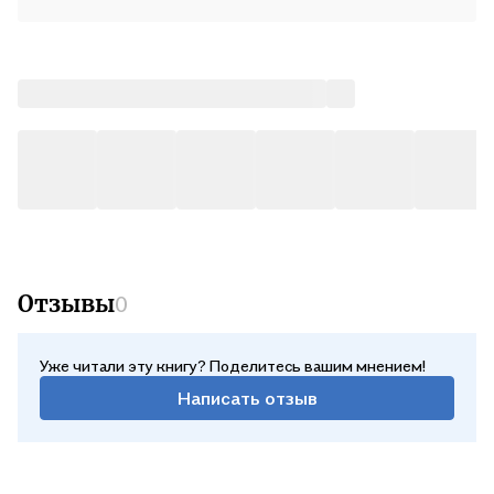
Отзывы
0
Уже читали эту книгу? Поделитесь вашим мнением!
Написать отзыв