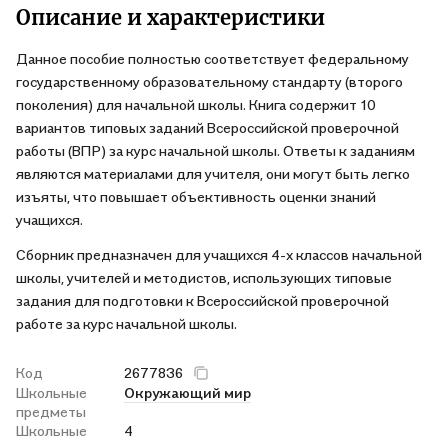
Описание и характеристики
Данное пособие полностью соответствует федеральному
государственному образовательному стандарту (второго
поколения) для начальной школы. Книга содержит 10
вариантов типовых заданий Всероссийской проверочной
работы (ВПР) за курс начальной школы. Ответы к заданиям
являются материалами для учителя, они могут быть легко
изъяты, что повышает объективность оценки знаний
учащихся.
Сборник предназначен для учащихся 4-х классов начальной
школы, учителей и методистов, использующих типовые
задания для подготовки к Всероссийской проверочной
работе за курс начальной школы.
Код
2677836
Школьные
Окружающий мир
предметы
Школьные
4