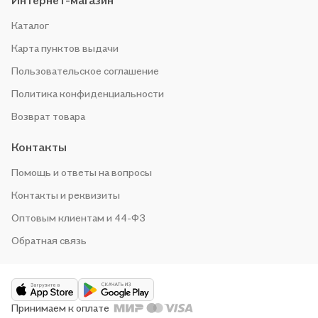
Интернет-магазин
Каталог
Карта пунктов выдачи
Пользовательское соглашение
Политика конфиденциальности
Возврат товара
Контакты
Помощь и ответы на вопросы
Контакты и реквизиты
Оптовым клиентам и 44-ФЗ
Обратная связь
Принимаем к оплате