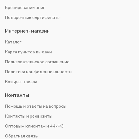
Бронирование книг
Подарочные сертификаты
Интернет-магазин
Каталог
Карта пунктов выдачи
Пользовательское соглашение
Политика конфиденциальности
Возврат товара
Контакты
Помощь и ответы на вопросы
Контакты и реквизиты
Оптовым клиентам и 44-ФЗ
Обратная связь