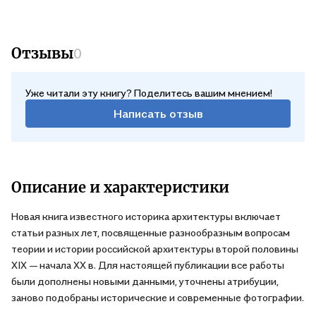
Отзывы
0
Уже читали эту книгу? Поделитесь вашим мнением!
Написать отзыв
Описание и характеристики
Новая книга известного историка архитектуры включает
статьи разных лет, посвященные разнообразным вопросам
теории и истории российской архитектуры второй половины
XIX — начала ХХ в. Для настоящей публикации все работы
были дополнены новыми данными, уточнены атрибуции,
заново подобраны исторические и современные фотографии.