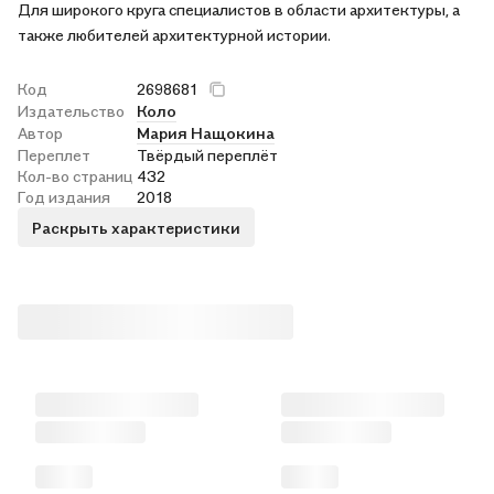
Для широкого круга специалистов в области архитектуры, а
также любителей архитектурной истории.
Код
2698681
Издательство
Коло
Автор
Мария Нащокина
Переплет
Твёрдый переплёт
Кол-во страниц
432
Год издания
2018
Раскрыть характеристики