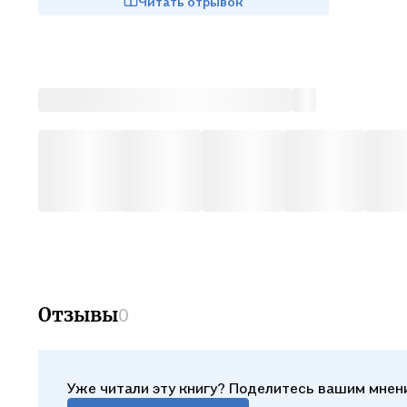
Читать отрывок
Отзывы
0
Уже читали эту книгу? Поделитесь вашим мнен