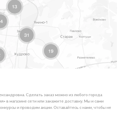
лександровна. Сделать заказ можно из любого города
я» в магазине сети или закажите доставку. Мы и сами