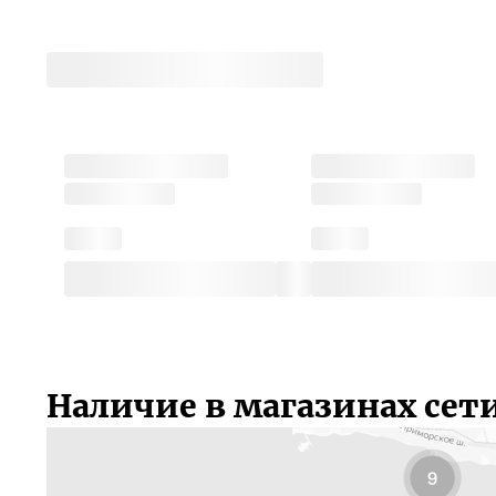
Наличие в магазинах сет