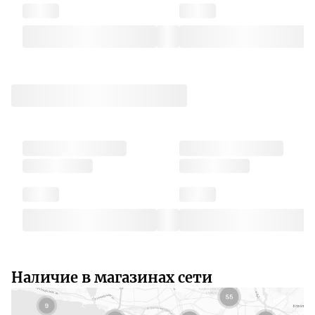
Наличие в магазинах сети