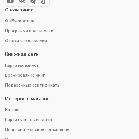
О компании
О «Буквоеде»
Программа лояльности
Открытые вакансии
Книжная сеть
Карта магазинов
Бронирование книг
Подарочные сертификаты
Интернет-магазин
Каталог
Карта пунктов выдачи
Пользовательское соглашение