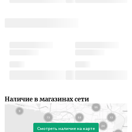
Наличие в магазинах сети
Смотреть наличие на карте