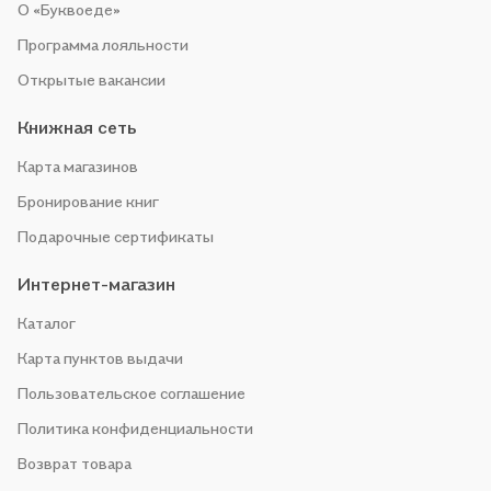
О «Буквоеде»
Программа лояльности
Открытые вакансии
Книжная сеть
Карта магазинов
Бронирование книг
Подарочные сертификаты
Интернет-магазин
Каталог
Карта пунктов выдачи
Пользовательское соглашение
Политика конфиденциальности
Возврат товара