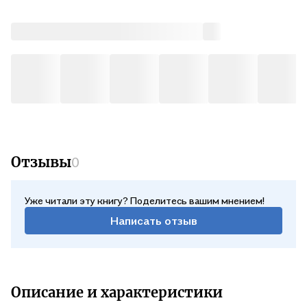
Отзывы
0
Уже читали эту книгу? Поделитесь вашим мнением!
Написать отзыв
Описание и характеристики