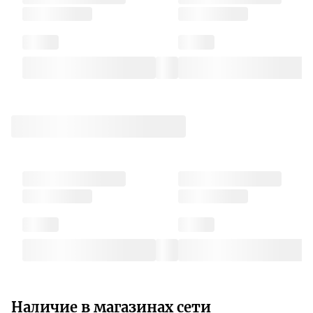
Наличие в магазинах сети