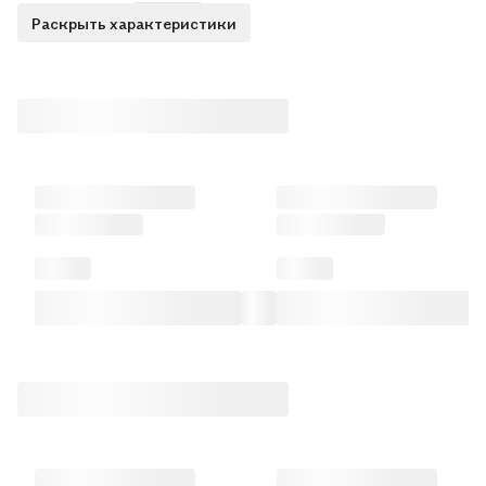
Раскрыть характеристики