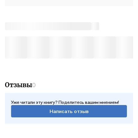
Отзывы
0
Уже читали эту книгу? Поделитесь вашим мнением!
Написать отзыв