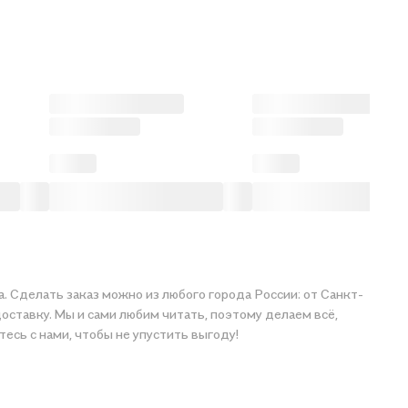
. Сделать заказ можно из любого города России: от Санкт-
оставку. Мы и сами любим читать, поэтому делаем всё,
тавайтесь с нами, чтобы не упустить выгоду!