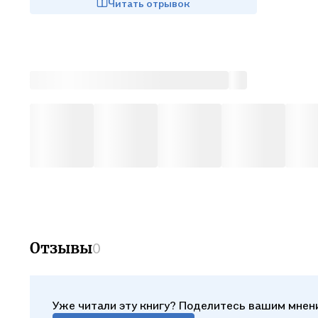
Читать отрывок
Отзывы
0
Уже читали эту книгу? Поделитесь вашим мнен