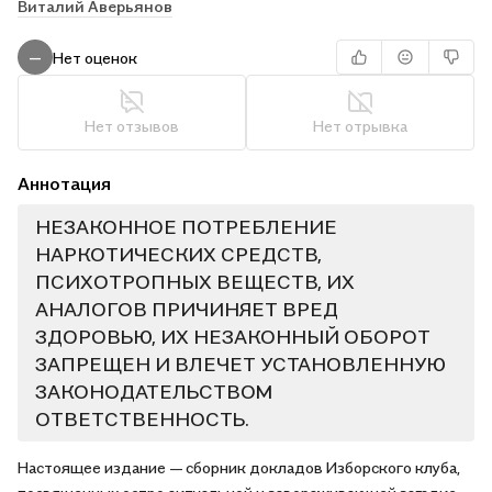
Виталий Аверьянов
Нет оценок
—
Нет отзывов
Нет отрывка
Аннотация
НЕЗАКОННОЕ ПОТРЕБЛЕНИЕ
НАРКОТИЧЕСКИХ СРЕДСТВ,
ПСИХОТРОПНЫХ ВЕЩЕСТВ, ИХ
АНАЛОГОВ ПРИЧИНЯЕТ ВРЕД
ЗДОРОВЬЮ, ИХ НЕЗАКОННЫЙ ОБОРОТ
ЗАПРЕЩЕН И ВЛЕЧЕТ УСТАНОВЛЕННУЮ
ЗАКОНОДАТЕЛЬСТВОМ
ОТВЕТСТВЕННОСТЬ.
Настоящее издание — сборник докладов Изборского клуба,