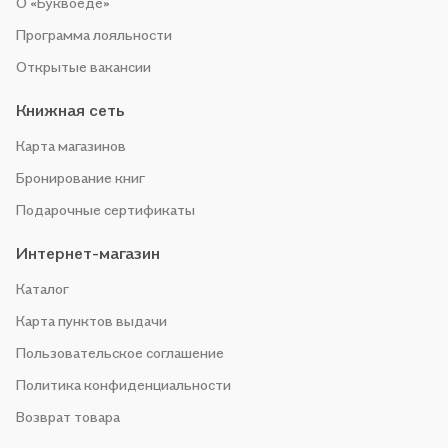
О «Буквоеде»
Программа лояльности
Открытые вакансии
Книжная сеть
Карта магазинов
Бронирование книг
Подарочные сертификаты
Интернет-магазин
Каталог
Карта пунктов выдачи
Пользовательское соглашение
Политика конфиденциальности
Возврат товара