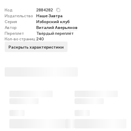
Код
2884282
Издательство
Наше Завтра
Серия
Изборский клуб
Автор
Виталий Аверьянов
Переплет
Твёрдый переплёт
Кол-во страниц
240
Раскрыть характеристики