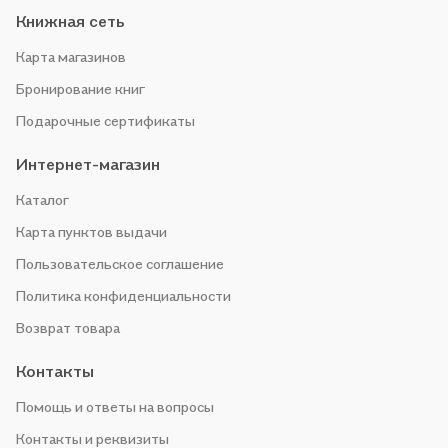
Книжная сеть
Карта магазинов
Бронирование книг
Подарочные сертификаты
Интернет-магазин
Каталог
Карта пунктов выдачи
Пользовательское соглашение
Политика конфиденциальности
Возврат товара
Контакты
Помощь и ответы на вопросы
Контакты и реквизиты