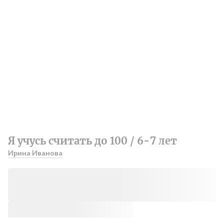
Я учусь считать до 100 / 6-7 лет
Ирина Иванова