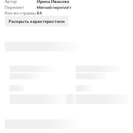
Автор
Ирина Иванова
Переплет
Мягкий переплёт
Кол-во страниц
64
Раскрыть характеристики