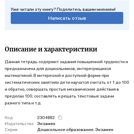
Уже читали эту книгу? Поделитесь вашим мнением!
Написать отзыв
Описание и характеристики
Данная тетрадь содержит задания повышенной трудности и
предназначена для дошкольников, интересующихся
математикой. В интересной и доступной форме при
систематических занятиях дети научатся считать от 1 до 100
и обратно, совершать простые механические действия в
пределах 100; составлять и решать текстовые задачи
разного типа и т.д.
Код
2304882
Издательство
Экзамен
Серия
Дошкольное образование. Экзамен