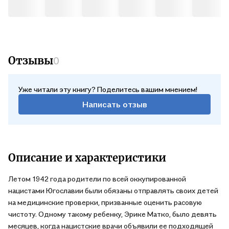
Отзывы
0
Уже читали эту книгу? Поделитесь вашим мнением!
Написать отзыв
Описание и характеристики
Летом 1942 года родители по всей оккупированной
нацистами Югославии были обязаны отправлять своих детей
на медицинские проверки, призванные оценить расовую
чистоту. Одному такому ребенку, Эрике Матко, было девять
месяцев, когда нацистские врачи объявили ее подходящей