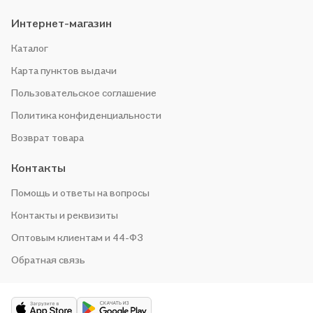
Интернет-магазин
Каталог
Карта пунктов выдачи
Пользовательское соглашение
Политика конфиденциальности
Возврат товара
Контакты
Помощь и ответы на вопросы
Контакты и реквизиты
Оптовым клиентам и 44-ФЗ
Обратная связь