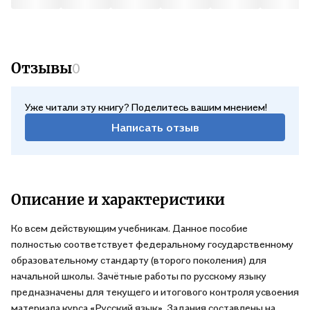
Отзывы
0
Уже читали эту книгу? Поделитесь вашим мнением!
Написать отзыв
Описание и характеристики
Ко всем действующим учебникам. Данное пособие
полностью соответствует федеральному государственному
образовательному стандарту (второго поколения) для
начальной школы. Зачётные работы по русскому языку
предназначены для текущего и итогового контроля усвоения
материала курса «Русский язык». Задания составлены на