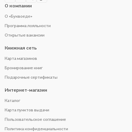
О компании
О «Буквоеде»
Программа лояльности
Открытые вакансии
Книжная сеть
Карта магазинов
Бронирование книг
Подарочные сертификаты
Интернет-магазин
Каталог
Карта пунктов выдачи
Пользовательское соглашение
Политика конфиденциальности