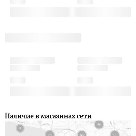
Наличие в магазинах сети