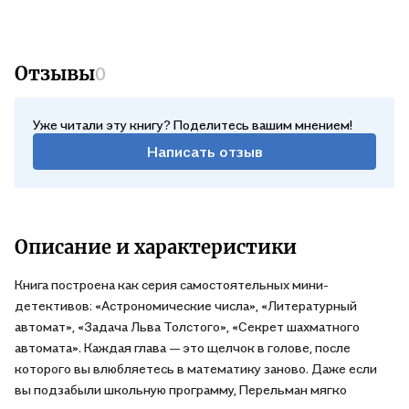
Отзывы
0
Уже читали эту книгу? Поделитесь вашим мнением!
Написать отзыв
Описание и характеристики
Книга построена как серия самостоятельных мини-
детективов: «Астрономические числа», «Литературный
автомат», «Задача Льва Толстого», «Секрет шахматного
автомата». Каждая глава — это щелчок в голове, после
которого вы влюбляетесь в математику заново. Даже если
вы подзабыли школьную программу, Перельман мягко