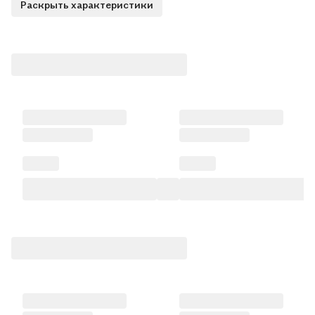
Раскрыть характеристики