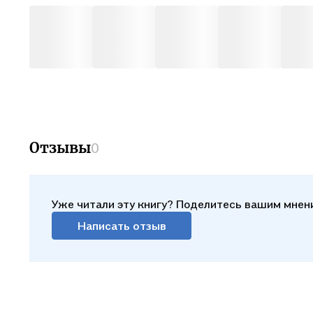
Отзывы
0
Уже читали эту книгу? Поделитесь вашим мнен
Написать отзыв