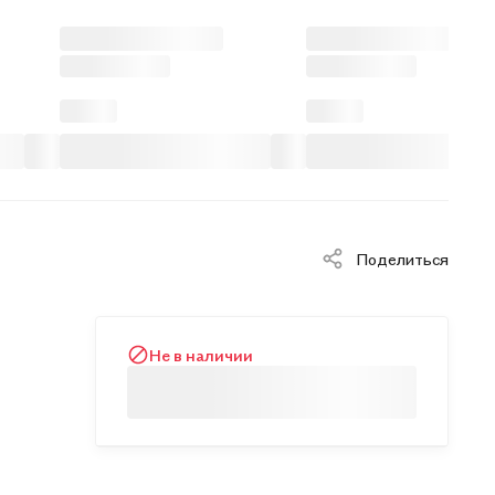
Поделиться
Не в наличии