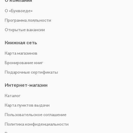
О компании
О «Буквоеде»
Программа лояльности
Открытые вакансии
Книжная сеть
Карта магазинов
Бронирование книг
Подарочные сертификаты
Интернет-магазин
Каталог
Карта пунктов выдачи
Пользовательское соглашение
Политика конфиденциальности