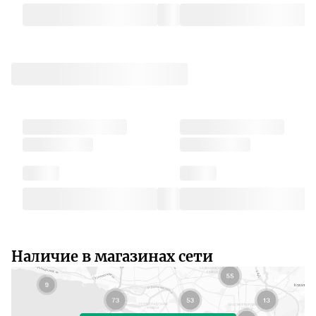
Наличие в магазинах сети