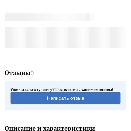
Отзывы
0
Уже читали эту книгу? Поделитесь вашим мнением!
Написать отзыв
Описание и характеристики