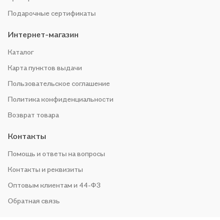
Подарочные сертификаты
Интернет-магазин
Каталог
Карта пунктов выдачи
Пользовательское соглашение
Политика конфиденциальности
Возврат товара
Контакты
Помощь и ответы на вопросы
Контакты и реквизиты
Оптовым клиентам и 44-ФЗ
Обратная связь