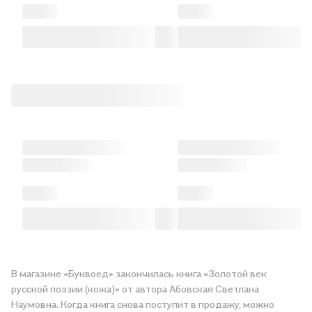
В магазине «Буквоед» закончилась книга «Золотой век
русской поэзии (кожа)» от автора Абовская Светлана
Наумовна. Когда книга снова поступит в продажу, можно