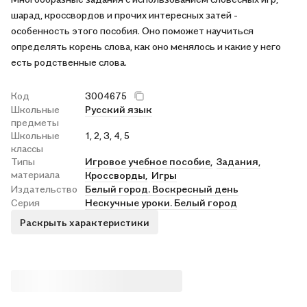
шарад, кроссвордов и прочих интересных затей -
особенность этого пособия. Оно поможет научиться
определять корень слова, как оно менялось и какие у него
есть родственные слова.
Код
3004675
Школьные
Русский язык
предметы
Школьные
1, 2, 3, 4, 5
классы
Типы
Игровое учебное пособие,
Задания,
материала
Кроссворды,
Игры
Издательство
Белый город. Воскресный день
Серия
Нескучные уроки. Белый город
Раскрыть характеристики