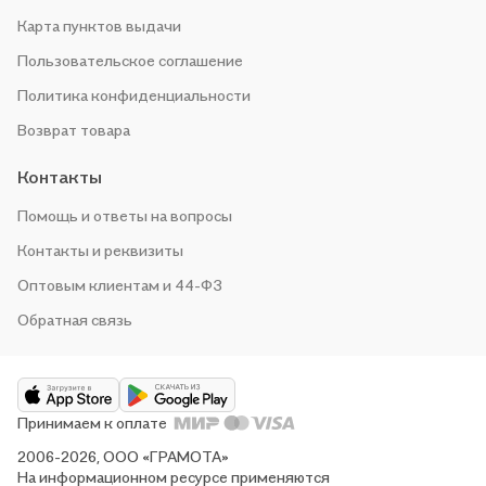
Карта пунктов выдачи
Пользовательское соглашение
Политика конфиденциальности
Возврат товара
Контакты
Помощь и ответы на вопросы
Контакты и реквизиты
Оптовым клиентам и 44-ФЗ
Обратная связь
Принимаем к оплате
2006-2026, ООО «ГРАМОТА»
На информационном ресурсе применяются