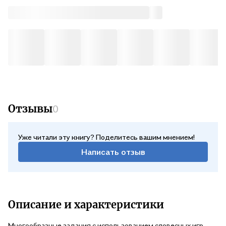
Отзывы
0
Уже читали эту книгу? Поделитесь вашим мнением!
Написать отзыв
Описание и характеристики
Многообразные задания с использованием словесных игр,