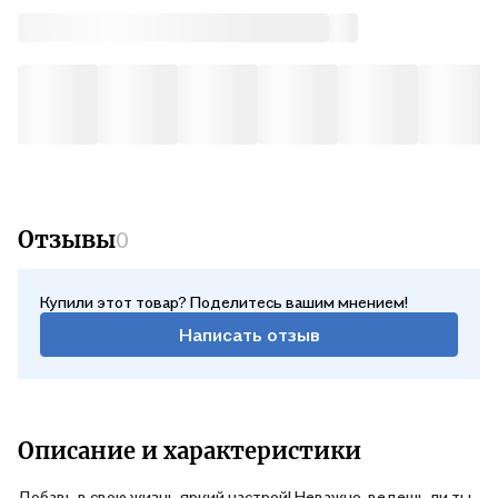
Отзывы
0
Купили этот товар? Поделитесь вашим мнением!
Написать отзыв
Описание и характеристики
Добавь в свою жизнь яркий настрой! Неважно, ведешь ли ты