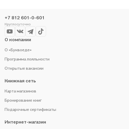
+7 812 601-0-601
Круглосуточно
О компании
О «Буквоеде»
Программа лояльности
Открытые вакансии
Книжная сеть
Карта магазинов
Бронирование книг
Подарочные сертификаты
Интернет-магазин