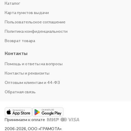
Каталог
Карта пунктов выдачи
Пользовательское соглашение
Политика конфиденциальности
Возврат товара
Контакты
Помощь и ответы на вопросы
Контакты и реквизиты
Оптовым клиентам и 44-ФЗ
Обратная связь
Принимаем к оплате
2006-2026, ООО «ГРАМОТА»