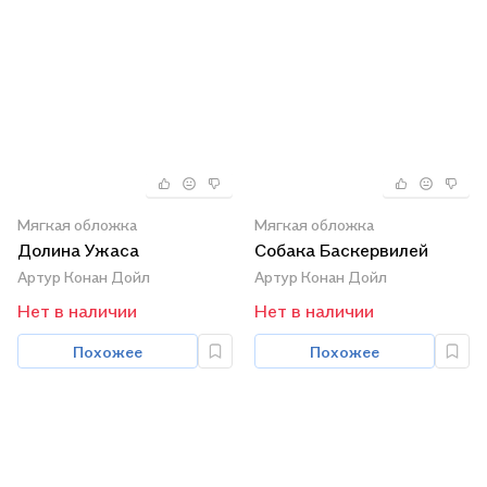
Мягкая обложка
Мягкая обложка
Долина Ужаса
Собака Баскервилей
Артур Конан Дойл
Артур Конан Дойл
Нет в наличии
Нет в наличии
Похожее
Похожее