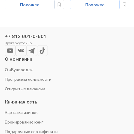
Похожее
Похожее
+7 812 601-0-601
Круглосуточно
О компании
О «Буквоеде»
Программа лояльности
Открытые вакансии
Книжная сеть
Карта магазинов
Бронирование книг
Подарочные сертификаты