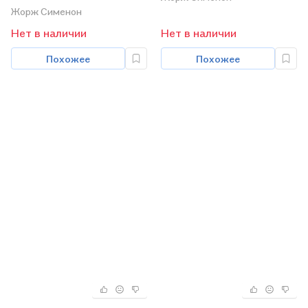
Жорж Сименон
Нет в наличии
Нет в наличии
Похожее
Похожее