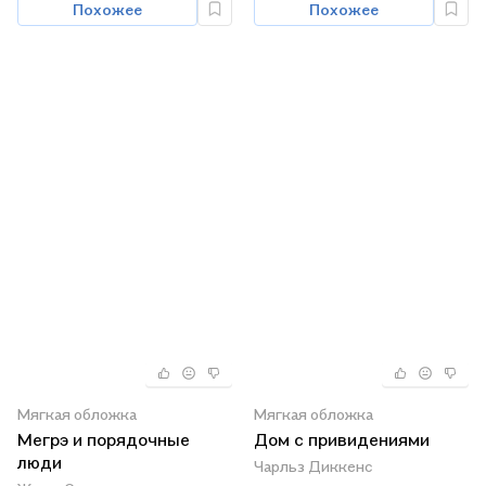
Похожее
Похожее
Мягкая обложка
Мягкая обложка
Мегрэ и порядочные
Дом с привидениями
люди
Чарльз Диккенс