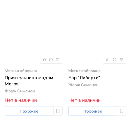
Мягкая обложка
Мягкая обложка
Приятельница мадам
Бар "Либерти"
Мегрэ
Жорж Сименон
Жорж Сименон
Нет в наличии
Нет в наличии
Похожее
Похожее