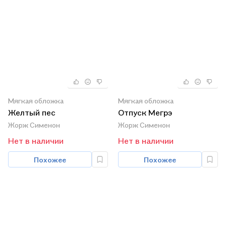
Мягкая обложка
Мягкая обложка
Желтый пес
Отпуск Мегрэ
Жорж Сименон
Жорж Сименон
Нет в наличии
Нет в наличии
Похожее
Похожее