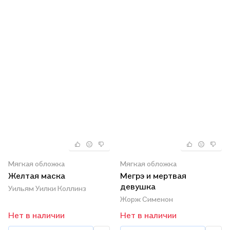
Мягкая обложка
Мягкая обложка
Желтая маска
Мегрэ и мертвая
девушка
Уильям Уилки Коллинз
Жорж Сименон
Нет в наличии
Нет в наличии