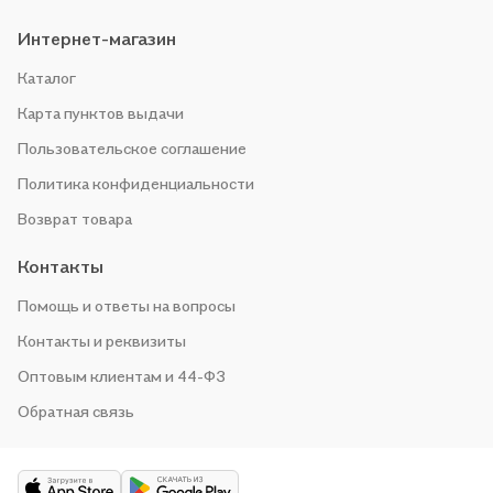
Интернет-магазин
Каталог
Карта пунктов выдачи
Пользовательское соглашение
Политика конфиденциальности
Возврат товара
Контакты
Помощь и ответы на вопросы
Контакты и реквизиты
Оптовым клиентам и 44-ФЗ
Обратная связь