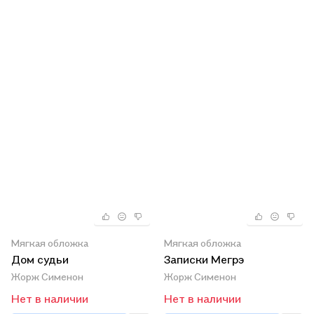
Мягкая обложка
Мягкая обложка
Дом судьи
Записки Мегрэ
Жорж Сименон
Жорж Сименон
Нет в наличии
Нет в наличии