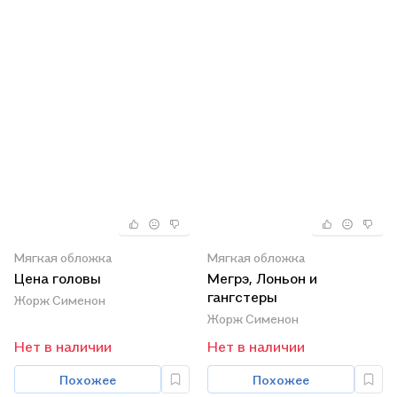
Мягкая обложка
Мягкая обложка
Цена головы
Мегрэ, Лоньон и
гангстеры
Жорж Сименон
Жорж Сименон
Нет в наличии
Нет в наличии
Похожее
Похожее