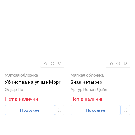
Мягкая обложка
Мягкая обложка
Убийства на улице Морг
Знак четырех
Эдгар По
Артур Конан Дойл
Нет в наличии
Нет в наличии
Похожее
Похожее