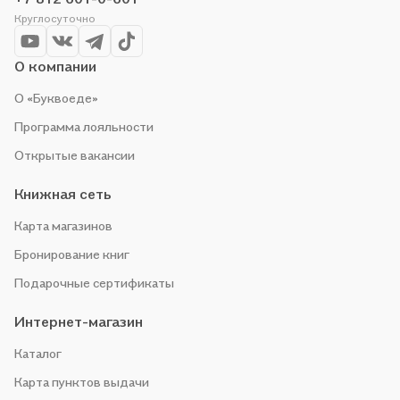
Круглосуточно
О компании
О «Буквоеде»
Программа лояльности
Открытые вакансии
Книжная сеть
Карта магазинов
Бронирование книг
Подарочные сертификаты
Интернет-магазин
Каталог
Карта пунктов выдачи