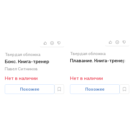
Твердая обложка
Твердая обложка
Плавание. Книга-тренер
Бокс. Книга-тренер
Павел Ситников
Нет в наличии
Нет в наличии
Похожее
Похожее