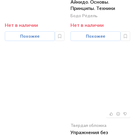
Айкидо. Основы.
Принципы. Техники
Бодо Рёдель
Нет в наличии
Нет в наличии
Похожее
Похожее
Твердая обложка
Упражнения без