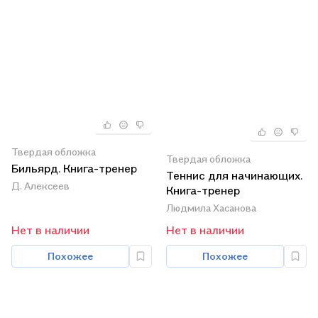
Твердая обложка
Твердая обложка
Бильярд. Книга-тренер
Теннис для начинающих.
Д. Алексеев
Книга-тренер
Людмила Хасанова
Нет в наличии
Нет в наличии
Похожее
Похожее