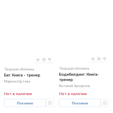
Твердая обложка
Твердая обложка
Бодибилдинг: Книга-
Бег. Книга - тренер
тренер.
Марина Шутова
Виталий Архиреев
Нет в наличии
Нет в наличии
Похожее
Похожее