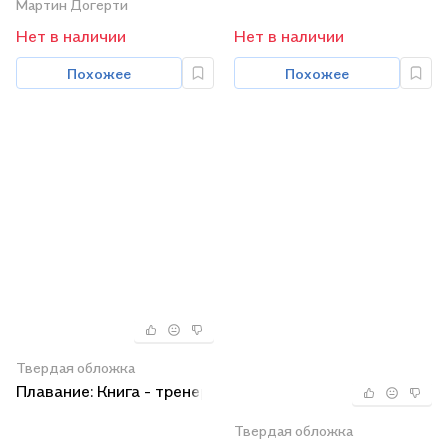
Мартин Догерти
защиты и нападения
Нет в наличии
Нет в наличии
Похожее
Похожее
Твердая обложка
Плавание: Книга - тренер
Твердая обложка