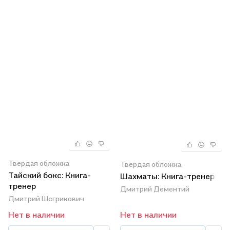
Твердая обложка
Твердая обложка
Тайский бокс: Книга-
Шахматы: Книга-тренер
тренер
Дмитрий Дементий
Дмитрий Щегрикович
Нет в наличии
Нет в наличии