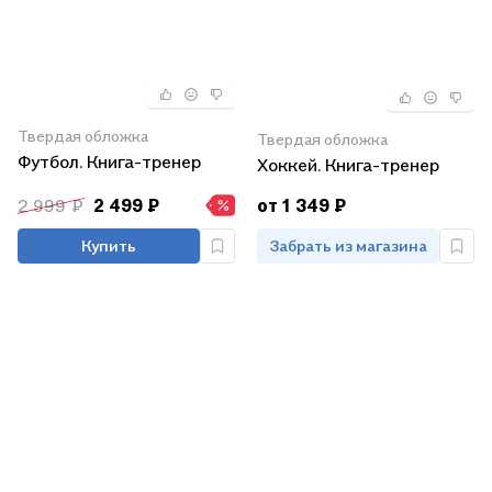
Твердая обложка
Твердая обложка
Футбол. Книга-тренер
Хоккей. Книга-тренер
2 999 ₽
2 499 ₽
от 1 349 ₽
Купить
Забрать из магазина