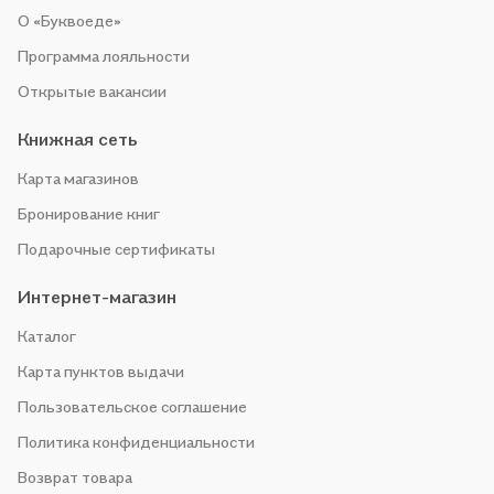
О «Буквоеде»
Программа лояльности
Открытые вакансии
Книжная сеть
Карта магазинов
Бронирование книг
Подарочные сертификаты
Интернет-магазин
Каталог
Карта пунктов выдачи
Пользовательское соглашение
Политика конфиденциальности
Возврат товара