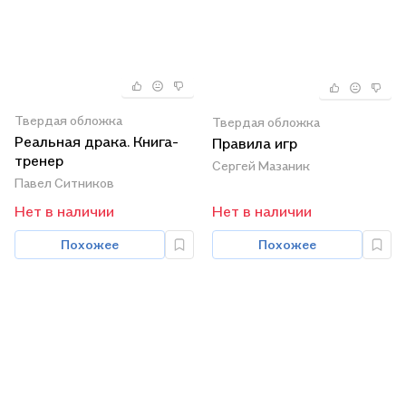
Твердая обложка
Твердая обложка
Реальная драка. Книга-
Правила игр
тренер
Сергей Мазаник
Павел Ситников
Нет в наличии
Нет в наличии
Похожее
Похожее