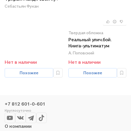
Себастьян Фукан
Твердая обложка
Реальный улич.бой.
Книга-ультиматум
А. Поповский
Нет в наличии
Нет в наличии
Похожее
Похожее
+7 812 601-0-601
Круглосуточно
О компании