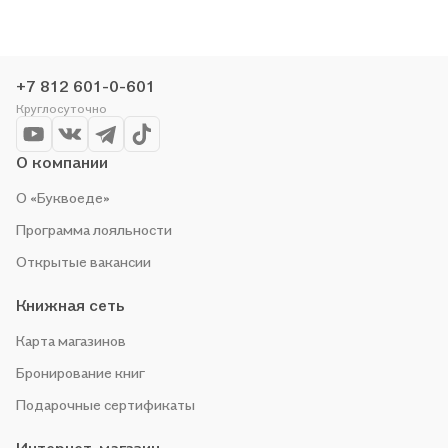
+7 812 601-0-601
Круглосуточно
О компании
О «Буквоеде»
Программа лояльности
Открытые вакансии
Книжная сеть
Карта магазинов
Бронирование книг
Подарочные сертификаты