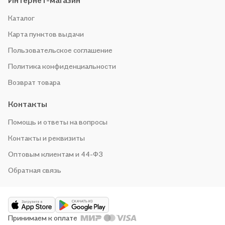
Интернет-магазин
Каталог
Карта пунктов выдачи
Пользовательское соглашение
Политика конфиденциальности
Возврат товара
Контакты
Помощь и ответы на вопросы
Контакты и реквизиты
Оптовым клиентам и 44-ФЗ
Обратная связь
Принимаем к оплате