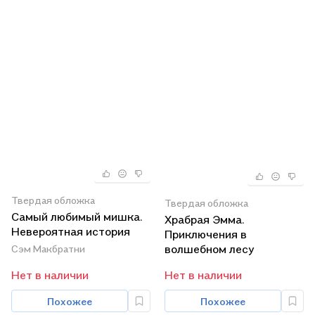
Твердая обложка
Твердая обложка
Самый любимый мишка.
Храбрая Эмма.
Невероятная история
Приключения в
волшебном лесу
Сэм Макбратни
Нет в наличии
Нет в наличии
Похожее
Похожее