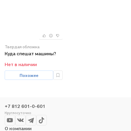
Твердая обложка
Куда спешат машины?
Нет в наличии
Похожее
+7 812 601-0-601
Круглосуточно
О компании