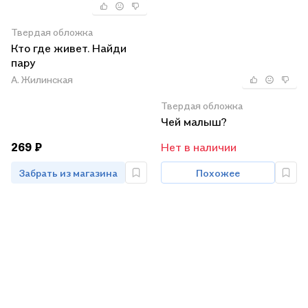
Твердая обложка
Кто где живет. Найди
пару
А. Жилинская
Твердая обложка
Чей малыш?
269 ₽
Нет в наличии
Забрать из магазина
Похожее