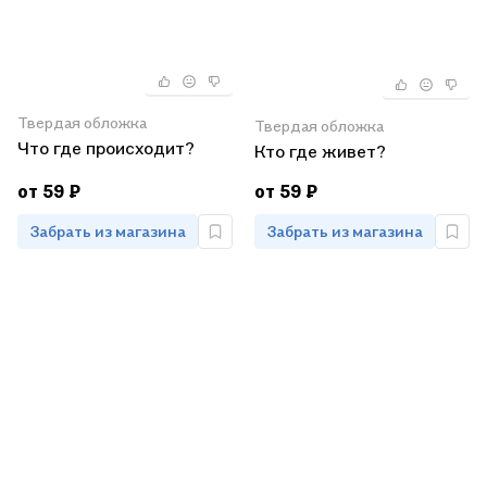
Твердая обложка
Твердая обложка
Что где происходит?
Кто где живет?
от 59 ₽
от 59 ₽
Забрать из магазина
Забрать из магазина