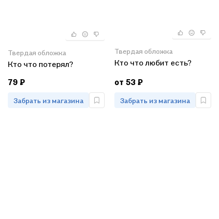
Твердая обложка
Твердая обложка
Кто что любит есть?
Кто что потерял?
79 ₽
от 53 ₽
Забрать из магазина
Забрать из магазина