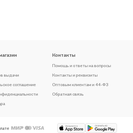
магазин
Контакты
Помощь и ответы на вопросы
ов выдачи
Контакты и реквизиты
ьское соглашение
Оптовым клиентам и 44-ФЗ
онфиденциальности
Обратная связь
ара
плате