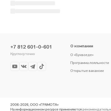
О компании
+7 812 601-0-601
Круглосуточно
О «Буквоеде»
Программа лояльности
Открытые вакансии
2006-2026, ООО «ГРАМОТА»
На информационном ресурсе применяются
рекомендательн