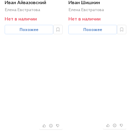
Иван Айвазовский
Иван Шишкин
Елена Евстратова
Елена Евстратова
Нет в наличии
Нет в наличии
Похожее
Похожее