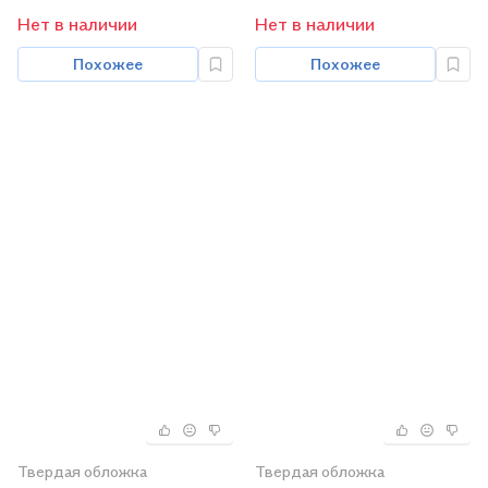
Нет в наличии
Нет в наличии
Похожее
Похожее
Твердая обложка
Твердая обложка