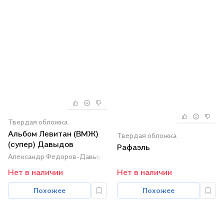
Твердая обложка
Альбом Левитан (ВМЖ)
Твердая обложка
(супер) Давыдов
Рафаэль
Александр Федоров-Давыдов
Нет в наличии
Нет в наличии
Похожее
Похожее