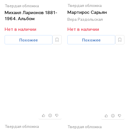
Твердая обложка
Твердая обложка
Мартирос Сарьян
Михаил Ларионов 1881-
1964. Альбом
Вера Раздольская
Нет в наличии
Нет в наличии
Похожее
Похожее
Твердая обложка
Твердая обложка