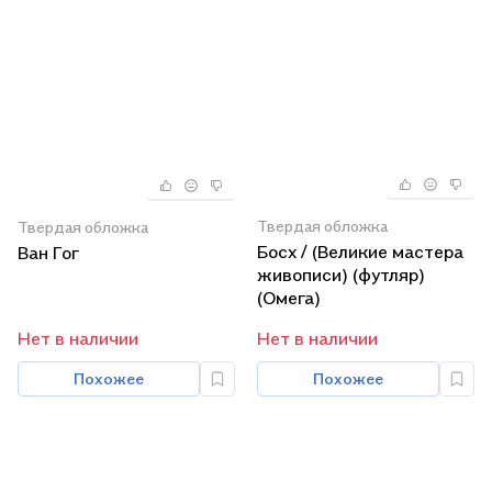
Твердая обложка
Твердая обложка
Босх / (Великие мастера
Ван Гог
живописи) (футляр)
(Омега)
Нет в наличии
Нет в наличии
Похожее
Похожее