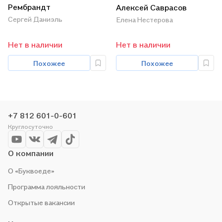
Рембрандт
Алексей Саврасов
Сергей Даниэль
Елена Нестерова
Нет в наличии
Нет в наличии
Похожее
Похожее
+7 812 601-0-601
Круглосуточно
О компании
О «Буквоеде»
Программа лояльности
Открытые вакансии