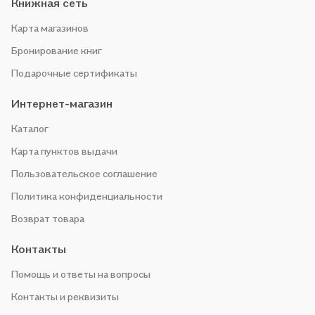
Книжная сеть
Карта магазинов
Бронирование книг
Подарочные сертификаты
Интернет-магазин
Каталог
Карта пунктов выдачи
Пользовательское соглашение
Политика конфиденциальности
Возврат товара
Контакты
Помощь и ответы на вопросы
Контакты и реквизиты