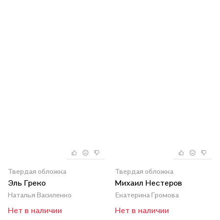
Твердая обложка
Твердая обложка
Эль Греко
Михаил Нестеров
Наталья Василенко
Екатерина Громова
Нет в наличии
Нет в наличии