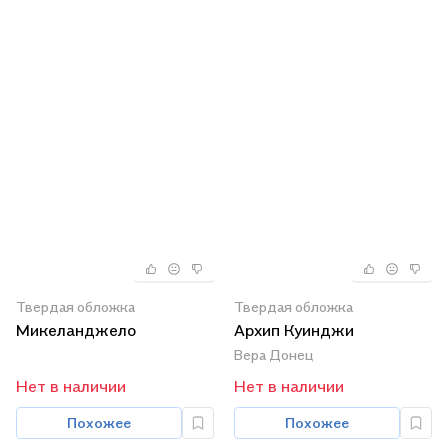
Твердая обложка
Твердая обложка
Микеланджело
Архип Куинджи
Вера Донец
Нет в наличии
Нет в наличии
Похожее
Похожее