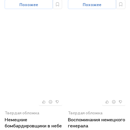
Похожее
Похожее
Твердая обложка
Твердая обложка
Немецкие
Воспоминания немецкого
бомбардировщики в небе
генерала