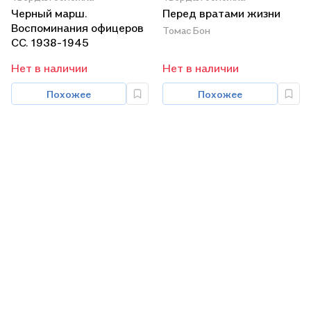
Черный марш.
Перед вратами жизни
Воспоминания офицеров
Томас Бон
СС. 1938-1945
Нет в наличии
Нет в наличии
Похожее
Похожее