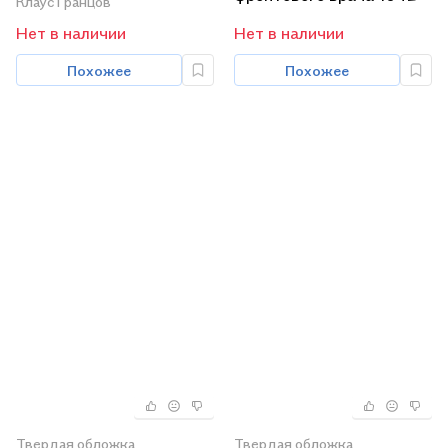
Клаус Гранцов
1945
1943
Нет в наличии
Нет в наличии
Похожее
Похожее
Твердая обложка
Твердая обложка