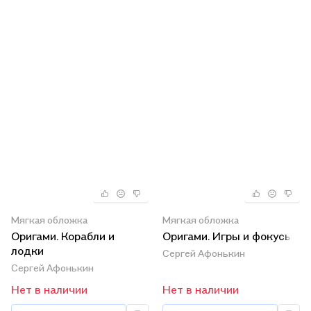
Мягкая обложка
Мягкая обложка
Оригами. Корабли и
Оригами. Игры и фокусы
лодки
Сергей Афонькин
Сергей Афонькин
Нет в наличии
Нет в наличии