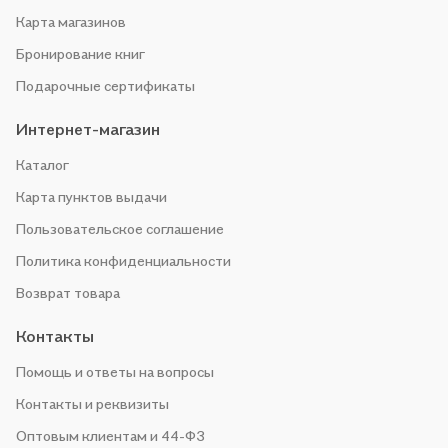
Карта магазинов
Бронирование книг
Подарочные сертификаты
Интернет-магазин
Каталог
Карта пунктов выдачи
Пользовательское соглашение
Политика конфиденциальности
Возврат товара
Контакты
Помощь и ответы на вопросы
Контакты и реквизиты
Оптовым клиентам и 44-ФЗ