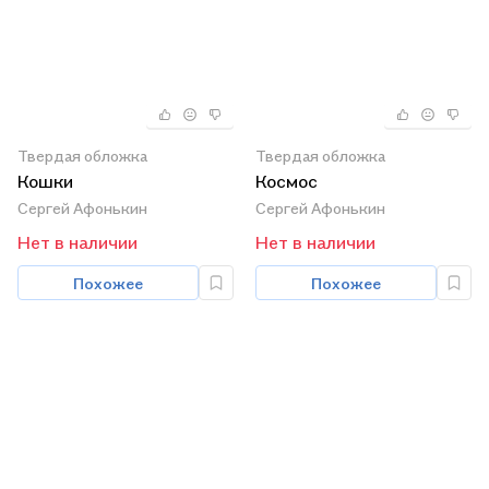
Твердая обложка
Твердая обложка
Кошки
Космос
Сергей Афонькин
Сергей Афонькин
Нет в наличии
Нет в наличии
Похожее
Похожее