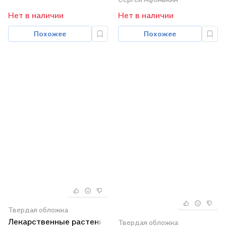
России.
Нет в наличии
Нет в наличии
Похожее
Похожее
Твердая обложка
Лекарственные растения
Твердая обложка