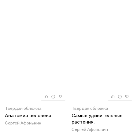
Твердая обложка
Твердая обложка
Анатомия человека
Самые удивительные
растения.
Сергей Афонькин
Сергей Афонькин