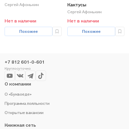
Кактусы
Сергей Афонькин
Сергей Афонькин
Нет в наличии
Нет в наличии
Похожее
Похожее
+7 812 601-0-601
Круглосуточно
О компании
О «Буквоеде»
Программа лояльности
Открытые вакансии
Книжная сеть