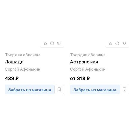
Твердая обложка
Твердая обложка
Лошади
Астрономия
Сергей Афонькин
Сергей Афонькин
489 ₽
от 318 ₽
Забрать из магазина
Забрать из магазина