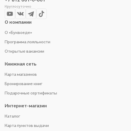
Круглосуточно
О компании
О «Буквоеде»
Программа лояльности
Открытые вакансии
Книжная сеть
Карта магазинов
Бронирование книг
Подарочные сертификаты
Интернет-магазин
Каталог
Карта пунктов выдачи